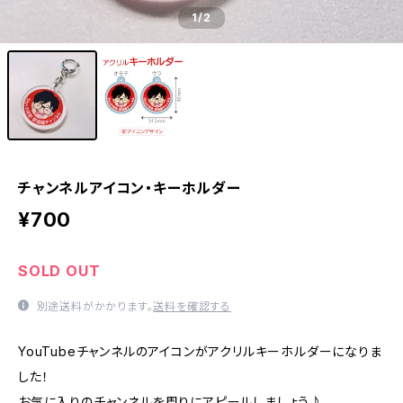
1
/2
チャンネルアイコン・キーホルダー
¥700
SOLD OUT
別途送料がかかります。
送料を確認する
YouTubeチャンネルのアイコンがアクリルキーホルダーになりま
した！
お気に入りのチャンネルを周りにアピールしましょう♪