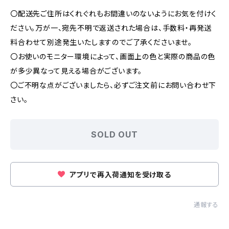
〇配送先ご住所はくれぐれもお間違いのないようにお気を付けく
ださい。万が一、宛先不明で返送された場合は、手数料・再発送
料合わせて別途発生いたしますのでご了承くださいませ。
〇お使いのモニター環境によって、画面上の色と実際の商品の色
が多少異なって見える場合がございます。
〇ご不明な点がございましたら、必ずご注文前にお問い合わせ下
さい。
SOLD OUT
アプリで再入荷通知を受け取る
通報する