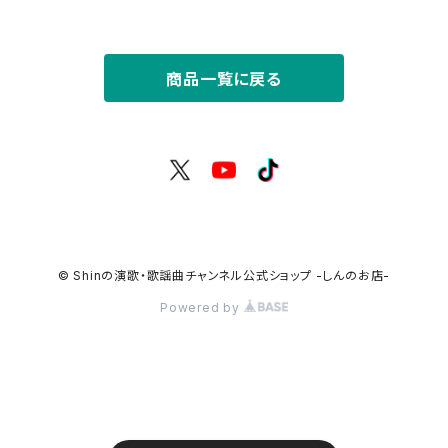
CD＞
商品一覧に戻る
© Shinの演歌・歌謡曲チャンネル公式ショップ -しんのお店-
Powered by