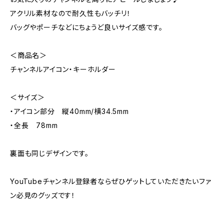
アクリル素材なので耐久性もバッチリ！
バッグやポーチなどにちょうど良いサイズ感です。
＜商品名＞
チャンネルアイコン・キーホルダー
＜サイズ＞
・アイコン部分 縦40mm/横34.5mm
・全長 78mm
裏面も同じデザインです。
YouTubeチャンネル登録者ならぜひゲットしていただきたいファ
ン必見のグッズです！