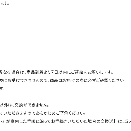
ます。
なる場合は、商品到着より7日以内にご連絡をお願いします。
換はお受けできませんので、商品はお届けの際に必ずご確認ください。
す。
以外は、交換ができません。
ていただきますのであらかじめご了承ください。
トアが案内した手順に沿ってお手続きいただいた場合の交換送料は、当ス