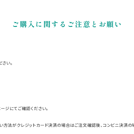
ご購入に関するご注意とお願い
ださい。
ージにてご確認ください。
い方法がクレジットカード決済の場合はご注文確認後、コンビニ決済の場