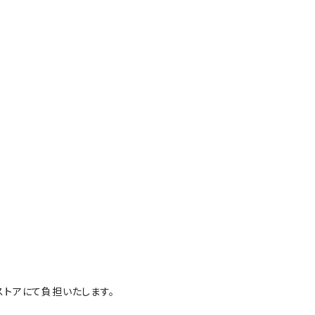
トアにて負担いたします。