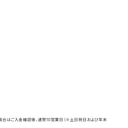
合はご入金確認後、通常10営業日（※土日祝日および年末