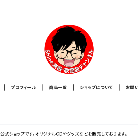
プロフィール
商品一覧
ショップについて
お問
ル」の公式ショップです。オリジナルCDやグッズなどを販売しております。